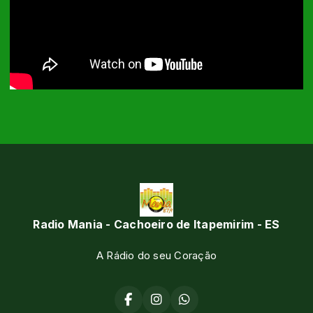
Radio Mania - Cachoeiro de Itapemirim - ES
A Rádio do seu Coração