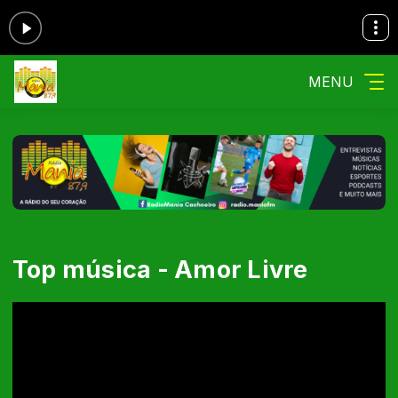
MENU
Top música - Amor Livre