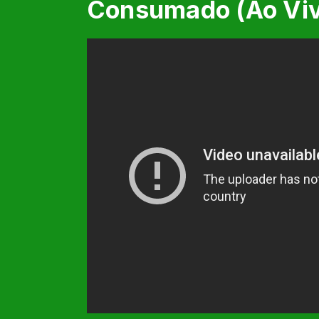
Consumado (Ao Vi