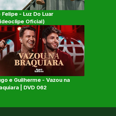
 Felipe - Luz Do Luar
ideoclipe Oficial)
go e Guilherme - Vazou na
aquiara | DVD 062