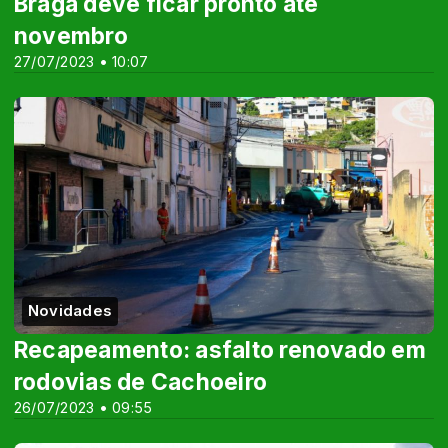
Braga deve ficar pronto até
novembro
27/07/2023 • 10:07
Novidades
Recapeamento: asfalto renovado em
rodovias de Cachoeiro
26/07/2023 • 09:55