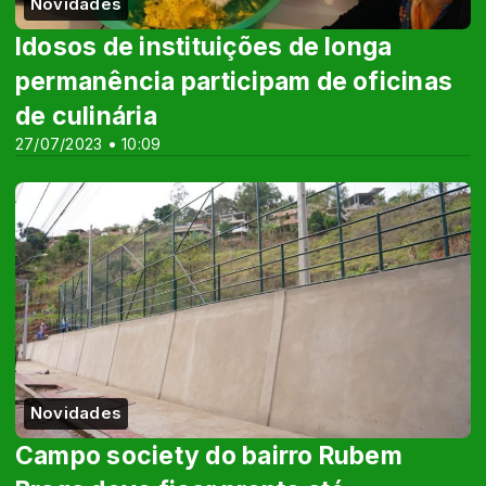
Novidades
Idosos de instituições de longa
permanência participam de oficinas
de culinária
27/07/2023 • 10:09
Novidades
Campo society do bairro Rubem