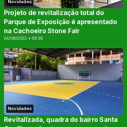
Novidades
Projeto de revitalização total do
Parque de Exposição é apresentado
na Cachoeiro Stone Fair
24/08/2023 • 09:39
Novidades
Revitalizada, quadra do bairro Santa