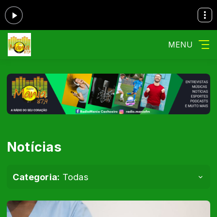
MENU
Notícias
Categoria:
Todas