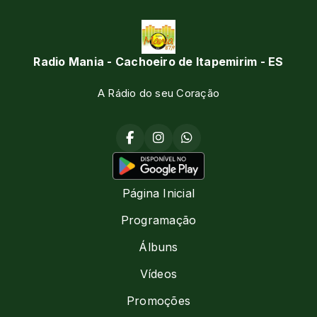
Radio Mania - Cachoeiro de Itapemirim - ES
A Rádio do seu Coração
Página Inicial
Programação
Álbuns
Vídeos
Promoções