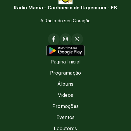
Radio Mania - Cachoeiro de Itapemirim - ES
A Rádio do seu Coração
Página Inicial
Programação
Álbuns
Vídeos
Promoções
Eventos
Locutores