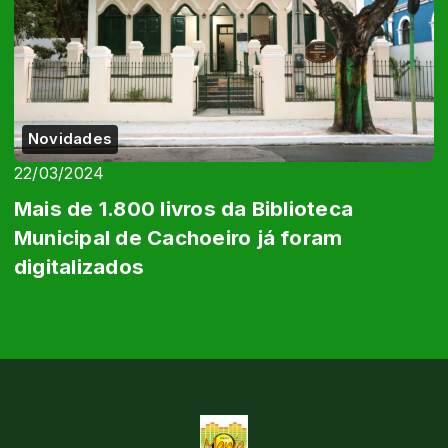
Novidades
22/03/2024
Mais de 1.800 livros da Biblioteca
Municipal de Cachoeiro já foram
digitalizados