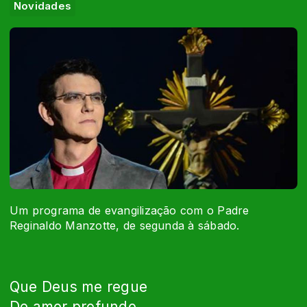
Novidades
Um programa de evangilização com o Padre
Reginaldo Manzotte, de segunda à sábado.
Que Deus me regue
De amor profundo