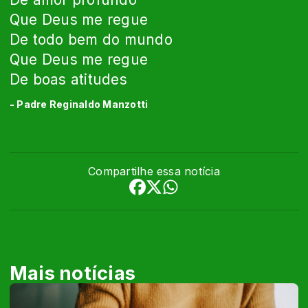
Que Deus me regue
De todo bem do mundo
Que Deus me regue
De boas atitudes
- Padre Reginaldo Manzotti
Compartilhe essa notícia
Mais notícias