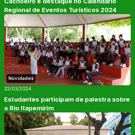
Cachoeiro é destaque no Calendário
Regional de Eventos Turísticos 2024
Novidades
22/03/2024
Estudantes participam de palestra sobre
o Rio Itapemirim