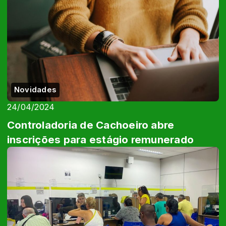
Novidades
24/04/2024
Controladoria de Cachoeiro abre
inscrições para estágio remunerado